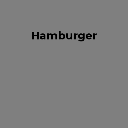
Hamburger