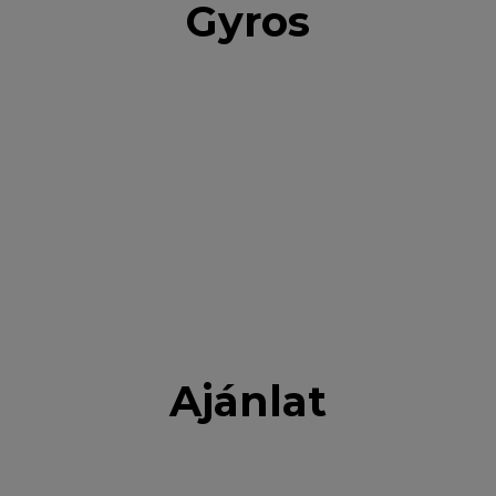
Gyros
Ajánlat